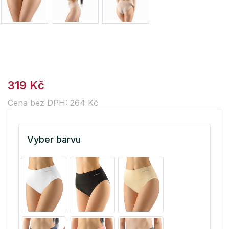
319 Kč
Cena bez DPH: 264 Kč
Vyber barvu