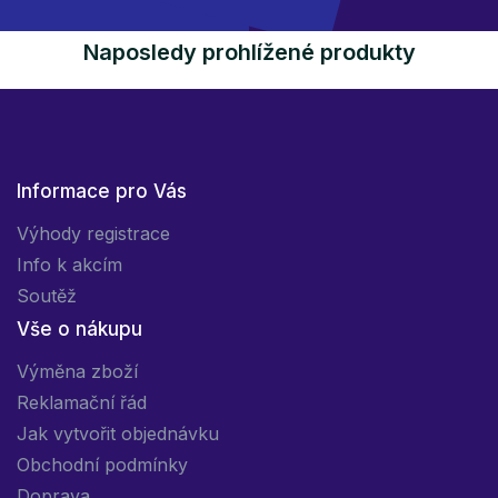
Naposledy prohlížené produkty
Informace pro Vás
Výhody registrace
Info k akcím
Soutěž
Vše o nákupu
Výměna zboží
Reklamační řád
Jak vytvořit objednávku
Obchodní podmínky
Doprava