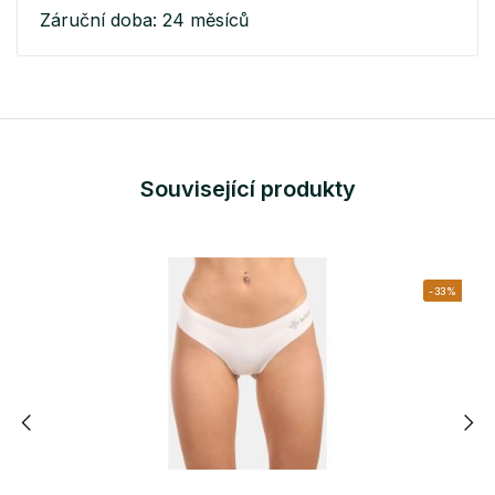
Záruční doba: 24 měsíců
Související produkty
-33%