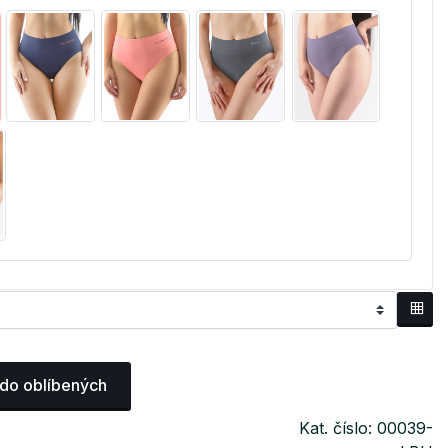
 do oblíbených
Kat. číslo: 00039-