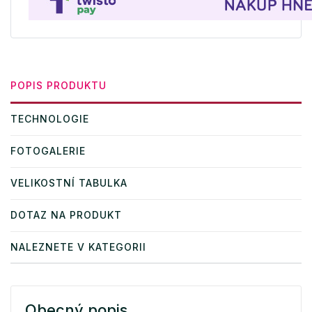
POPIS PRODUKTU
TECHNOLOGIE
FOTOGALERIE
VELIKOSTNÍ TABULKA
DOTAZ NA PRODUKT
NALEZNETE V KATEGORII
Obecný popis