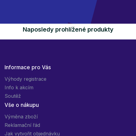
Naposledy prohlížené produkty
Informace pro Vás
Výhody registrace
Info k akcím
Soutěž
Vše o nákupu
Výměna zboží
Reklamační řád
Jak vytvořit objednávku