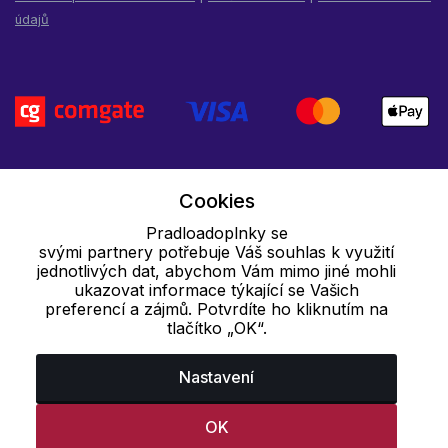
údajů
Cookies
Pradloadoplnky se
svými partnery potřebuje Váš souhlas k využití
jednotlivých dat, abychom Vám mimo jiné mohli
ukazovat informace týkající se Vašich
preferencí a zájmů. Potvrdíte ho kliknutím na
tlačítko „OK“.
Nastavení
OK