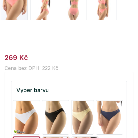
269 Kč
Cena bez DPH: 222 Kč
Vyber barvu