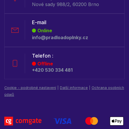
Nové sady 988/2, 60200 Brno
E-mail
Online
info@pradloadoplnky.cz
Telefon :
Offline
+420 530 334 481
Cookie - podrobné nastavení
|
Další informace
|
Ochrana osobních
údajů