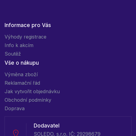
Informace pro Vás
Výhody registrace
Info k akcím
Soutěž
Vše o nákupu
Výměna zboží
Reklamační řád
Jak vytvořit objednávku
Obchodní podmínky
Doprava
Dodavatel
SOLEDO, s.r.o. IČ: 29298679