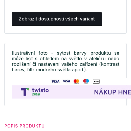
Zobrazit dostupnosti všech variant
Ilustrativní foto - sytost barvy produktu se
může lišit s ohledem na světlo v ateliéru nebo
rozlišení či nastavení vašeho zařízení (kontrast
barev, filtr modrého světla apod.).
POPIS PRODUKTU