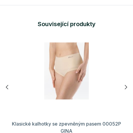
Související produkty
Klasické kalhotky se zpevněným pasem 00052P
GINA