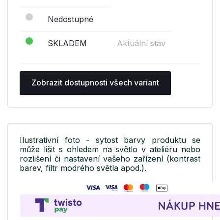
Nedostupné
SKLADEM
Aktuální stav
Zobrazit dostupnosti všech variant
Ilustrativní foto - sytost barvy produktu se
může lišit s ohledem na světlo v ateliéru nebo
rozlišení či nastavení vašeho zařízení (kontrast
barev, filtr modrého světla apod.).