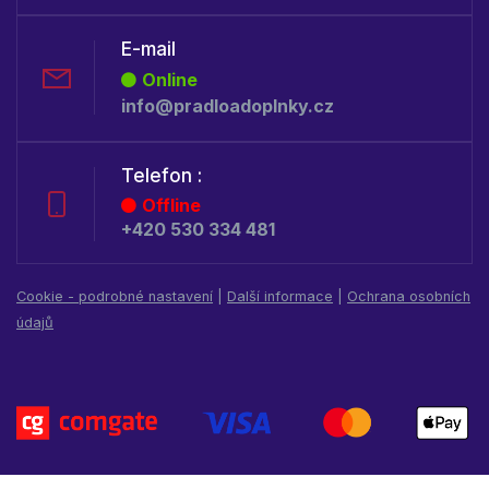
E-mail
Online
info@pradloadoplnky.cz
Telefon :
Offline
+420 530 334 481
Cookie - podrobné nastavení
|
Další informace
|
Ochrana osobních
údajů