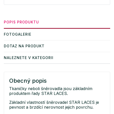
POPIS PRODUKTU
FOTOGALERIE
DOTAZ NA PRODUKT
NALEZNETE V KATEGORII
Obecný popis
Tkaničky neboli šněrovadla jsou základním
produktem řady STAR LACES.
Základní vlastností šněrovadel STAR LACES je
pevnost a brzdící nerovnost jejich povrchu.