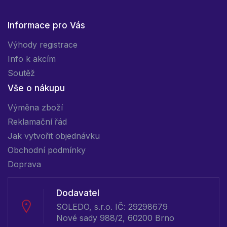
Informace pro Vás
Výhody registrace
Info k akcím
Soutěž
Vše o nákupu
Výměna zboží
Reklamační řád
Jak vytvořit objednávku
Obchodní podmínky
Doprava
Dodavatel
SOLEDO, s.r.o. IČ: 29298679
Nové sady 988/2, 60200 Brno