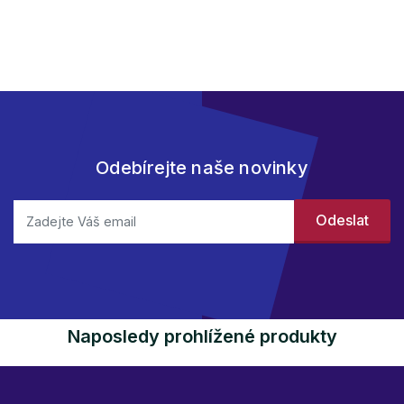
Odebírejte naše novinky
Naposledy prohlížené produkty