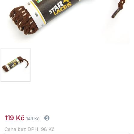
119 Kč
149 Kč
Cena bez DPH: 98 Kč