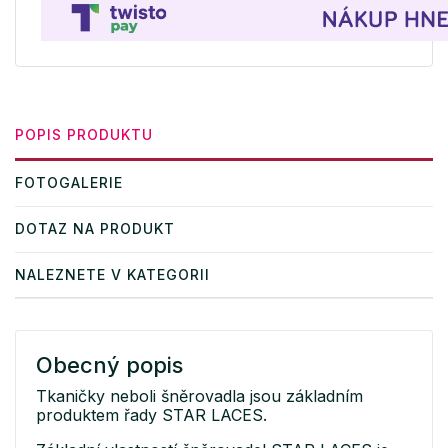
POPIS PRODUKTU
FOTOGALERIE
DOTAZ NA PRODUKT
NALEZNETE V KATEGORII
Obecný popis
Tkaničky neboli šněrovadla jsou základním
produktem řady STAR LACES.