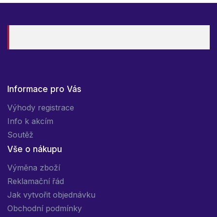
Informace pro Vás
Výhody registrace
Info k akcím
Soutěž
Vše o nákupu
Výměna zboží
Reklamační řád
Jak vytvořit objednávku
Obchodní podmínky