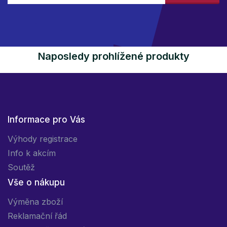
Naposledy prohlížené produkty
Informace pro Vás
Výhody registrace
Info k akcím
Soutěž
Vše o nákupu
Výměna zboží
Reklamační řád