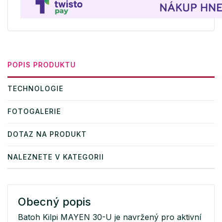
POPIS PRODUKTU
TECHNOLOGIE
FOTOGALERIE
DOTAZ NA PRODUKT
NALEZNETE V KATEGORII
Obecný popis
Batoh Kilpi MAYEN 30-U je navržený pro aktivní