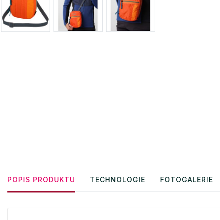
POPIS PRODUKTU
TECHNOLOGIE
FOTOGALERIE