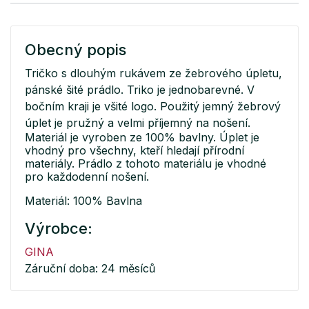
Obecný popis
Tričko s dlouhým rukávem ze žebrového úpletu,
pánské šité prádlo. Triko je jednobarevné. V
bočním kraji je všité logo. Použitý jemný žebrový
úplet je pružný a velmi příjemný na nošení.
Materiál je vyroben ze 100% bavlny. Úplet je
vhodný pro všechny, kteří hledají přírodní
materiály. Prádlo z tohoto materiálu je vhodné
pro každodenní nošení.
Materiál: 100% Bavlna
Výrobce:
GINA
Záruční doba: 24 měsíců