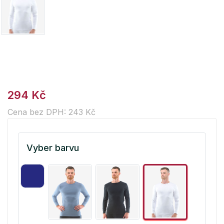
294 Kč
Cena bez DPH: 243 Kč
Vyber barvu