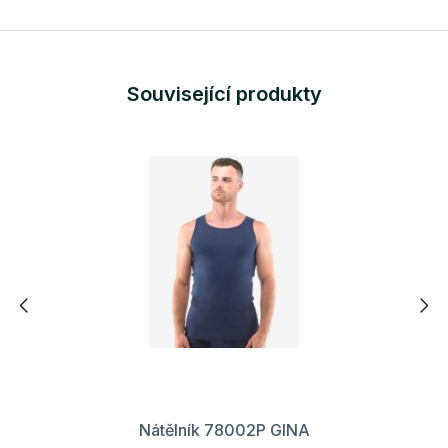
Související produkty
Nátělník 78002P GINA