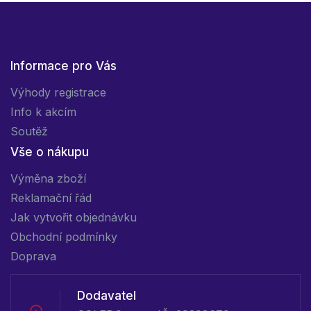
Informace pro Vás
Výhody registrace
Info k akcím
Soutěž
Vše o nákupu
Výměna zboží
Reklamační řád
Jak vytvořit objednávku
Obchodní podmínky
Doprava
Dodavatel