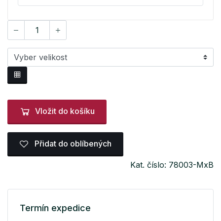
Vložit do košíku
Přidat do oblíbených
Kat. číslo: 78003-MxB
Termín expedice