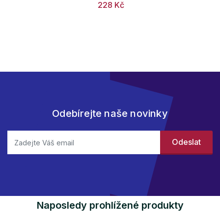
228 Kč
Odebírejte naše novinky
Naposledy prohlížené produkty