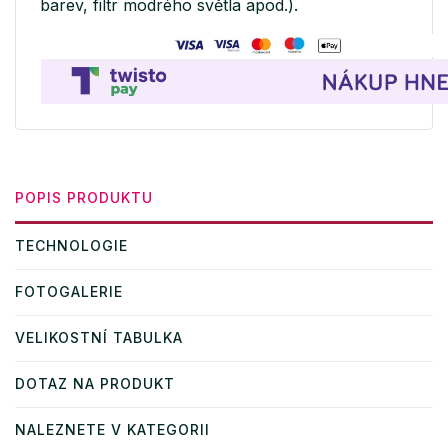
barev, filtr modrého světla apod.).
POPIS PRODUKTU
TECHNOLOGIE
FOTOGALERIE
VELIKOSTNÍ TABULKA
DOTAZ NA PRODUKT
NALEZNETE V KATEGORII