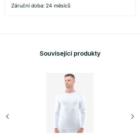
Záruční doba: 24 měsíců
Související produkty