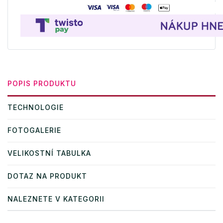
POPIS PRODUKTU
TECHNOLOGIE
FOTOGALERIE
VELIKOSTNÍ TABULKA
DOTAZ NA PRODUKT
NALEZNETE V KATEGORII