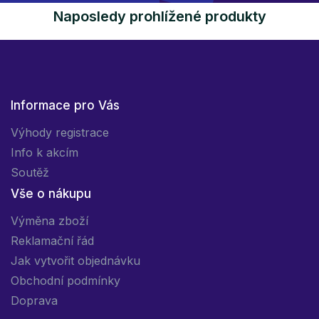
Naposledy prohlížené produkty
Informace pro Vás
Výhody registrace
Info k akcím
Soutěž
Vše o nákupu
Výměna zboží
Reklamační řád
Jak vytvořit objednávku
Obchodní podmínky
Doprava