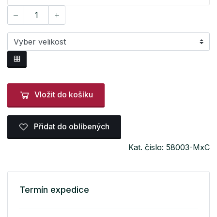
Vložit do košíku
Přidat do oblíbených
Kat. číslo: 58003-MxC
Termín expedice