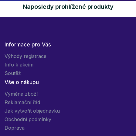
Naposledy prohlížené produkty
Informace pro Vás
Výhody registrace
Info k akcím
Soutěž
Vše o nákupu
Výměna zboží
Reklamační řád
Jak vytvořit objednávku
Obchodní podmínky
Doprava