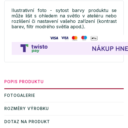
Ilustrativní foto - sytost barvy produktu se
může lišit s ohledem na světlo v ateliéru nebo
rozlišení či nastavení vašeho zařízení (kontrast
barev, filtr modrého světla apod.).
POPIS PRODUKTU
FOTOGALERIE
ROZMĚRY VÝROBKU
DOTAZ NA PRODUKT