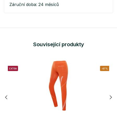
Záruční doba: 24 měsíců
Související produkty
EXTRA
-67%