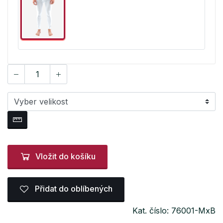
Vložit do košíku
Přidat do oblíbených
Kat. číslo: 76001-MxB