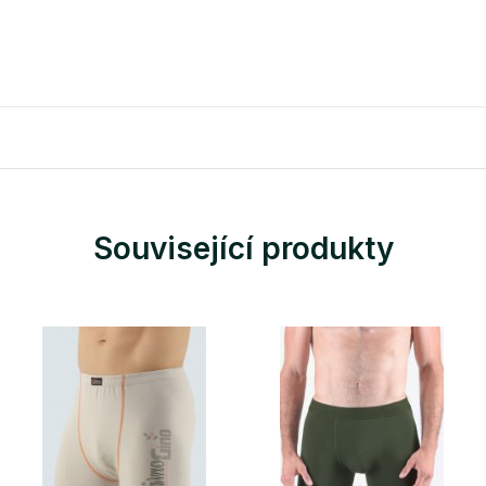
Související produkty