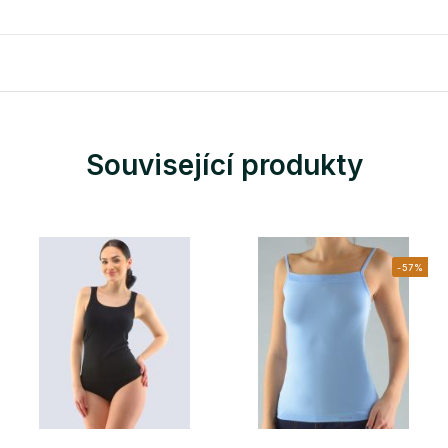
Související produkty
-57%