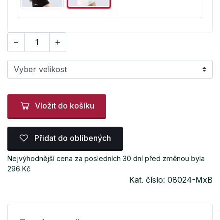
Vložit do košíku
Přidat do oblíbených
Nejvýhodnější cena za posledních 30 dní před změnou byla
296 Kč
Kat. číslo: 08024-MxB