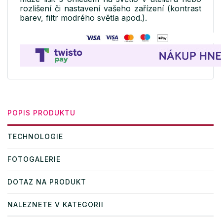
rozlišení či nastavení vašeho zařízení (kontrast
barev, filtr modrého světla apod.).
POPIS PRODUKTU
TECHNOLOGIE
FOTOGALERIE
DOTAZ NA PRODUKT
NALEZNETE V KATEGORII