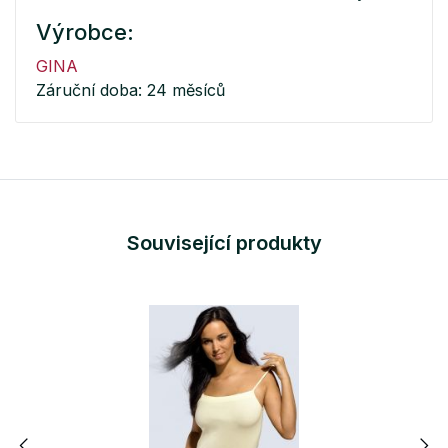
Výrobce:
GINA
Záruční doba: 24 měsíců
Související produkty