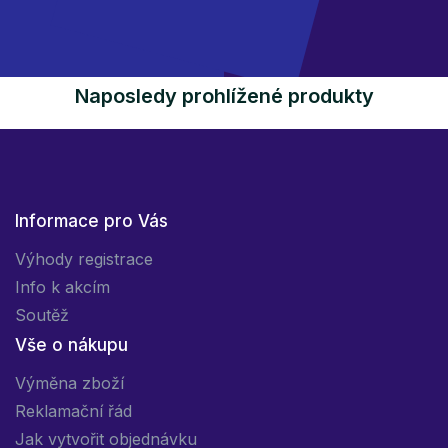
Naposledy prohlížené produkty
Informace pro Vás
Výhody registrace
Info k akcím
Soutěž
Vše o nákupu
Výměna zboží
Reklamační řád
Jak vytvořit objednávku