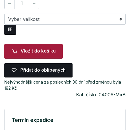
Vložit do košíku
Přidat do oblíbených
Nejvýhodnější cena za posledních 30 dní před změnou byla
182 Kč
Kat. číslo: 04006-MxB
Termín expedice