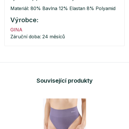
Materiál: 80% Bavlna 12% Elastan 8% Polyamid
Výrobce:
GINA
Záruční doba: 24 měsíců
Související produkty