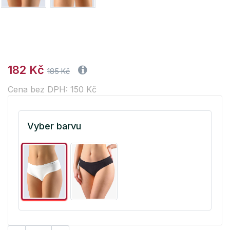
182 Kč
185 Kč
Cena bez DPH: 150 Kč
Vyber barvu