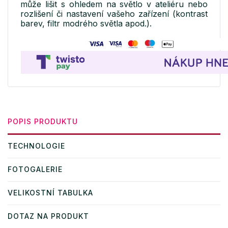
může lišit s ohledem na světlo v ateliéru nebo
rozlišení či nastavení vašeho zařízení (kontrast
barev, filtr modrého světla apod.).
POPIS PRODUKTU
TECHNOLOGIE
FOTOGALERIE
VELIKOSTNÍ TABULKA
DOTAZ NA PRODUKT