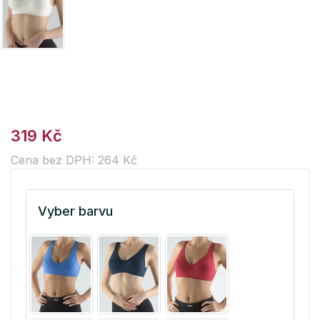
319 Kč
Cena bez DPH: 264 Kč
Vyber barvu