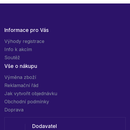
Informace pro Vás
Výhody registrace
Info k akcím
Soutěž
Vše o nákupu
Výměna zboží
Reklamační řád
Jak vytvořit objednávku
Obchodní podmínky
Doprava
Dodavatel