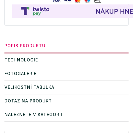
POPIS PRODUKTU
TECHNOLOGIE
FOTOGALERIE
VELIKOSTNÍ TABULKA
DOTAZ NA PRODUKT
NALEZNETE V KATEGORII