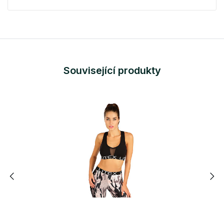
Související produkty