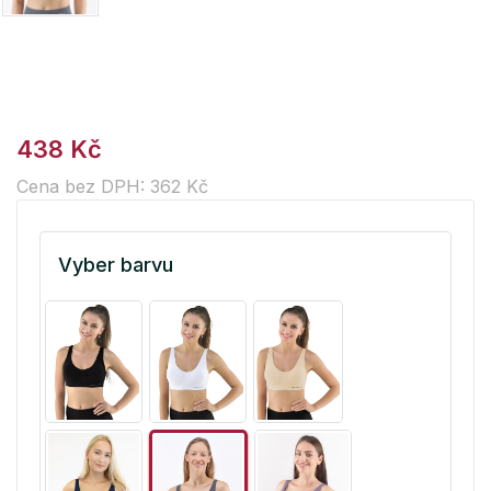
438 Kč
Cena bez DPH: 362 Kč
Vyber barvu