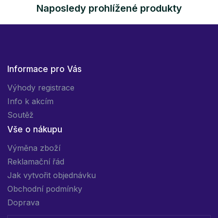
Naposledy prohlížené produkty
Informace pro Vás
Výhody registrace
Info k akcím
Soutěž
Vše o nákupu
Výměna zboží
Reklamační řád
Jak vytvořit objednávku
Obchodní podmínky
Doprava