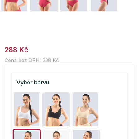
288 Kč
Cena bez DPH: 238 Kč
Vyber barvu