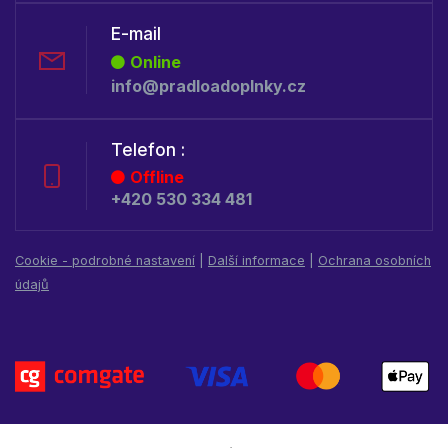
E-mail
Online
info@pradloadoplnky.cz
Telefon :
Offline
+420 530 334 481
Cookie - podrobné nastavení
|
Další informace
|
Ochrana osobních
údajů