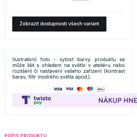
Zobrazit dostupnosti všech variant
Ilustrativní foto - sytost barvy produktu se
může lišit s ohledem na světlo v ateliéru nebo
rozlišení či nastavení vašeho zařízení (kontrast
barev, filtr modrého světla apod.).
POPIS PRODUKTU