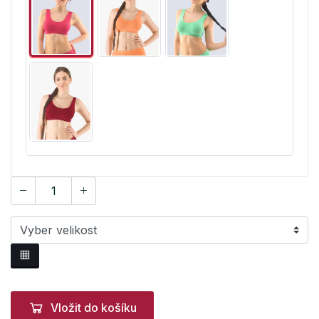
Vložit do košíku