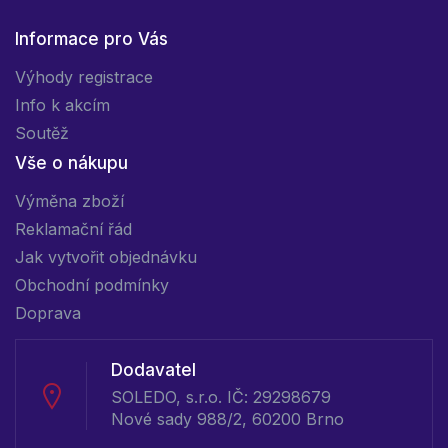
Informace pro Vás
Výhody registrace
Info k akcím
Soutěž
Vše o nákupu
Výměna zboží
Reklamační řád
Jak vytvořit objednávku
Obchodní podmínky
Doprava
Dodavatel
SOLEDO, s.r.o. IČ: 29298679
Nové sady 988/2, 60200 Brno