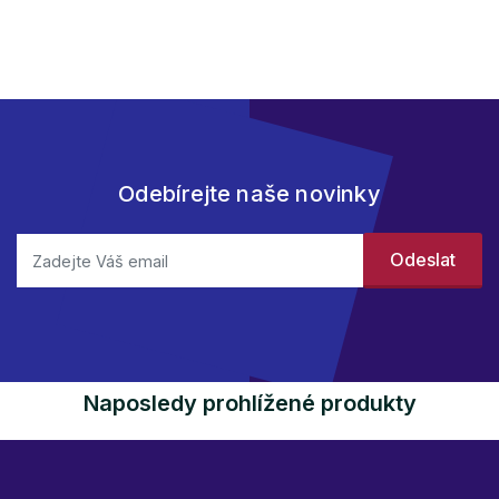
Odebírejte naše novinky
Naposledy prohlížené produkty