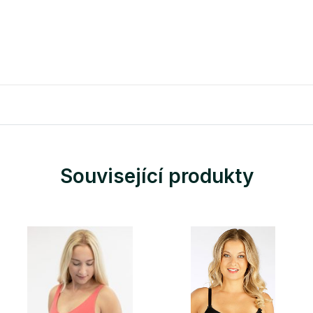
Související produkty