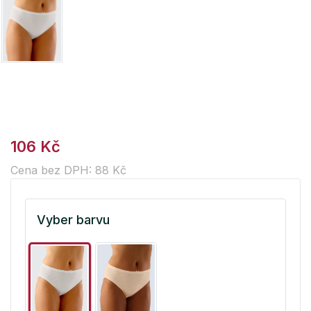
106 Kč
Cena bez DPH: 88 Kč
Vyber barvu