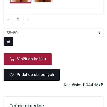
Vložit do košíku
Přidat do oblíbených
Kat. číslo: 11044-MxB
Termín expedice