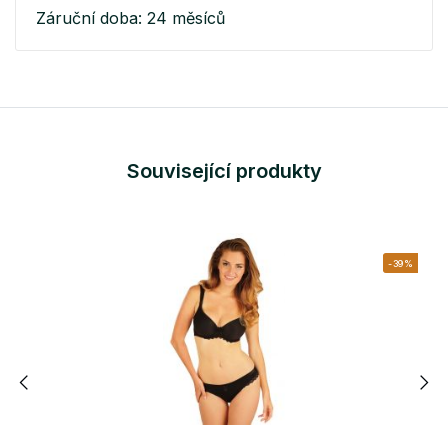
Záruční doba: 24 měsíců
Související produkty
-39%