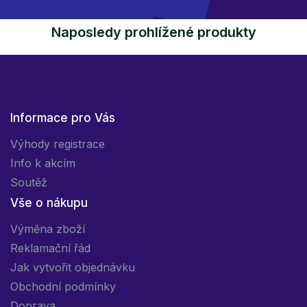
Naposledy prohlížené produkty
Informace pro Vás
Výhody registrace
Info k akcím
Soutěž
Vše o nákupu
Výměna zboží
Reklamační řád
Jak vytvořit objednávku
Obchodní podmínky
Doprava