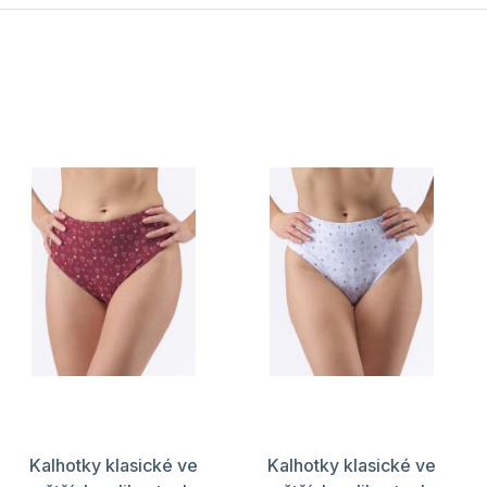
Kalhotky klasické ve
Kalhotky klasické ve