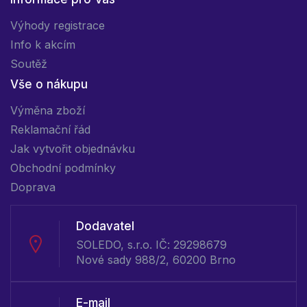
Výhody registrace
Info k akcím
Soutěž
Vše o nákupu
Výměna zboží
Reklamační řád
Jak vytvořit objednávku
Obchodní podmínky
Doprava
Dodavatel
SOLEDO, s.r.o. IČ: 29298679
Nové sady 988/2, 60200 Brno
E-mail