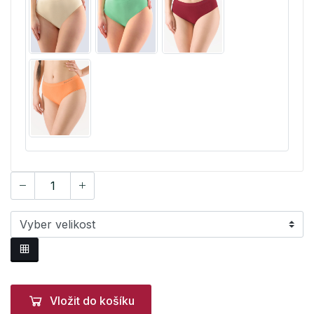
Vložit do košíku