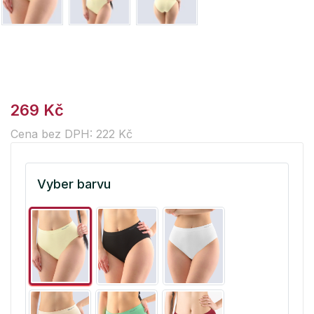
269 Kč
Cena bez DPH: 222 Kč
Vyber barvu