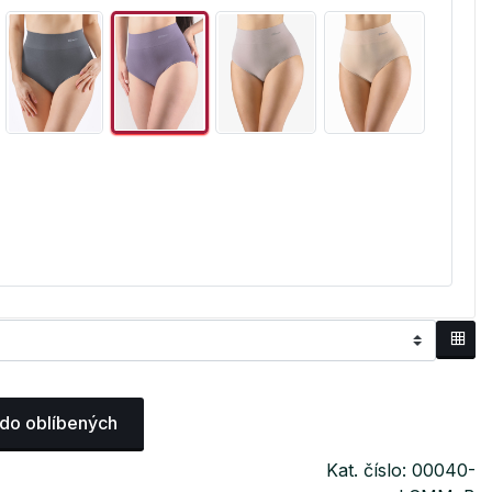
 do oblíbených
Kat. číslo: 00040-