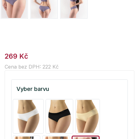
269 Kč
Cena bez DPH: 222 Kč
Vyber barvu