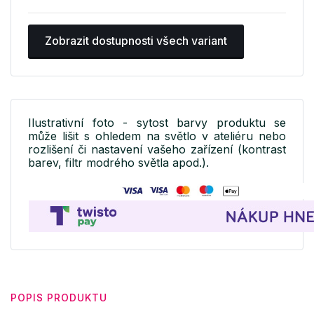
Zobrazit dostupnosti všech variant
Ilustrativní foto - sytost barvy produktu se
může lišit s ohledem na světlo v ateliéru nebo
rozlišení či nastavení vašeho zařízení (kontrast
barev, filtr modrého světla apod.).
POPIS PRODUKTU