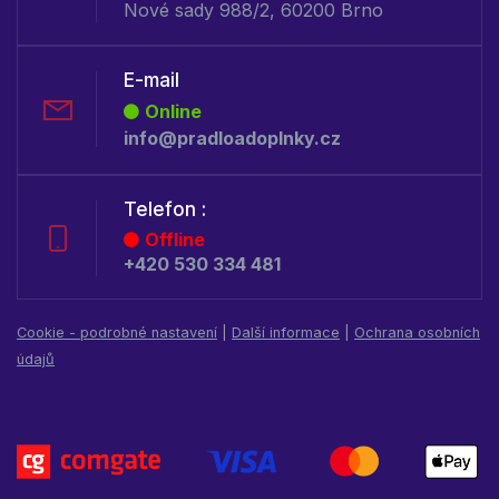
Nové sady 988/2, 60200 Brno
E-mail
Online
info@pradloadoplnky.cz
Telefon :
Offline
+420 530 334 481
Cookie - podrobné nastavení
|
Další informace
|
Ochrana osobních
údajů