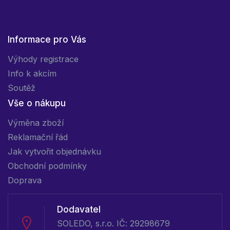
Informace pro Vás
Výhody registrace
Info k akcím
Soutěž
Vše o nákupu
Výměna zboží
Reklamační řád
Jak vytvořit objednávku
Obchodní podmínky
Doprava
Dodavatel
SOLEDO, s.r.o. IČ: 29298679