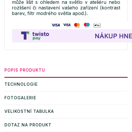
může lišit s ohledem na světlo v ateliéru nebo
rozlišení či nastavení vašeho zařízení (kontrast
barev, filtr modrého světla apod.).
POPIS PRODUKTU
TECHNOLOGIE
FOTOGALERIE
VELIKOSTNÍ TABULKA
DOTAZ NA PRODUKT