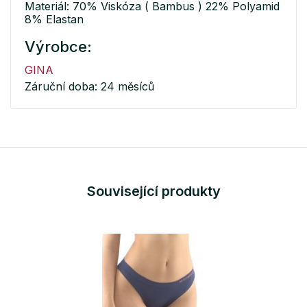
Materiál: 70% Viskóza ( Bambus ) 22% Polyamid
8% Elastan
Výrobce:
GINA
Záruční doba: 24 měsíců
Související produkty