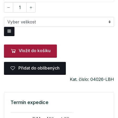
Vložit do košíku
Přidat do oblíbených
Kat. číslo: 04026-LBH
Termín expedice