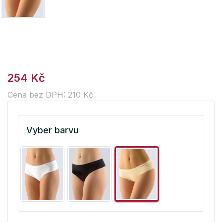
254 Kč
Cena bez DPH: 210 Kč
Vyber barvu