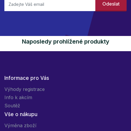
Naposledy prohlížené produkty
Informace pro Vás
Výhody registrace
Info k akcím
Soutěž
Vše o nákupu
Výměna zboží