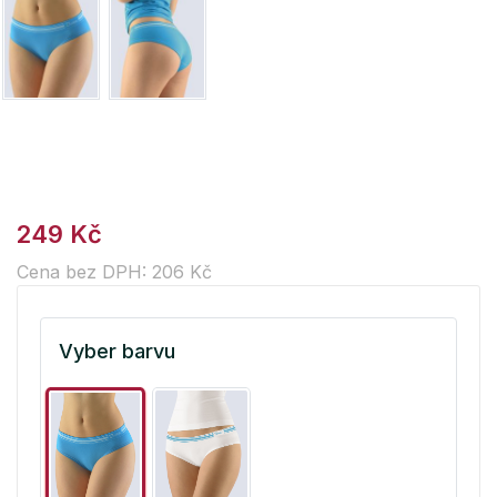
249 Kč
Cena bez DPH: 206 Kč
Vyber barvu