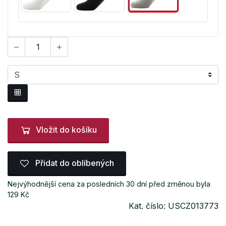
Vložit do košíku
Přidat do oblíbených
Nejvýhodnější cena za posledních 30 dní před změnou byla
129 Kč
Kat. číslo: USCZ013773