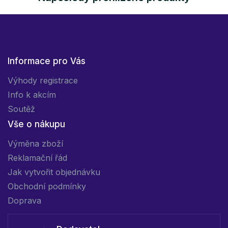
Informace pro Vás
Výhody registrace
Info k akcím
Soutěž
Vše o nákupu
Výměna zboží
Reklamační řád
Jak vytvořit objednávku
Obchodní podmínky
Doprava