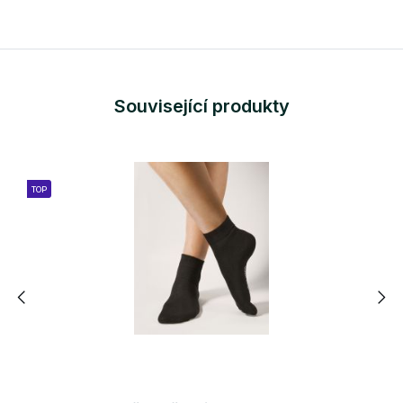
Související produkty
TOP