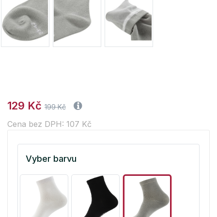
129 Kč
199 Kč
Cena bez DPH: 107 Kč
Vyber barvu