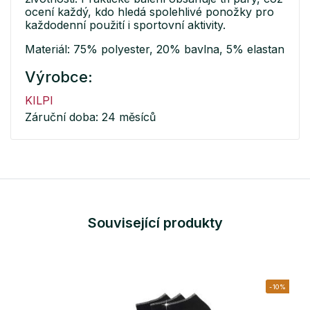
ocení každý, kdo hledá spolehlivé ponožky pro
každodenní použití i sportovní aktivity.
Materiál: 75% polyester, 20% bavlna, 5% elastan
Výrobce:
KILPI
Záruční doba: 24 měsíců
Související produkty
-10%