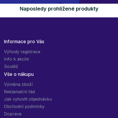
Naposledy prohlížené produkty
Informace pro Vás
Výhody registrace
Info k akcím
Soutěž
Vše o nákupu
Výměna zboží
Reklamační řád
Jak vytvořit objednávku
Obchodní podmínky
Doprava