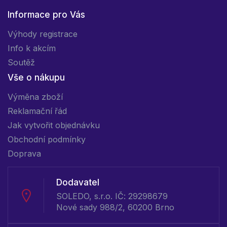
Informace pro Vás
Výhody registrace
Info k akcím
Soutěž
Vše o nákupu
Výměna zboží
Reklamační řád
Jak vytvořit objednávku
Obchodní podmínky
Doprava
Dodavatel
SOLEDO, s.r.o. IČ: 29298679
Nové sady 988/2, 60200 Brno