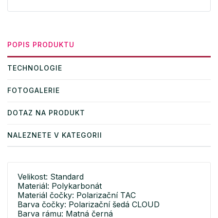
POPIS PRODUKTU
TECHNOLOGIE
FOTOGALERIE
DOTAZ NA PRODUKT
NALEZNETE V KATEGORII
Velikost: Standard
Materiál: Polykarbonát
Materiál čočky: Polarizační TAC
Barva čočky: Polarizační šedá CLOUD
Barva rámu: Matná černá