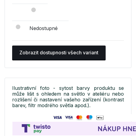
Nedostupné
Zobrazit dostupnosti všech variant
Ilustrativní foto - sytost barvy produktu se
může lišit s ohledem na světlo v ateliéru nebo
rozlišení či nastavení vašeho zařízení (kontrast
barev, filtr modrého světla apod.).