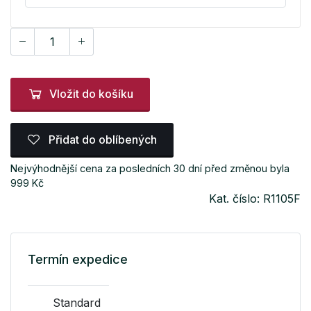
Vložit do košíku
Přidat do oblíbených
Nejvýhodnější cena za posledních 30 dní před změnou byla
999 Kč
Kat. číslo: R1105F
Termín expedice
Standard