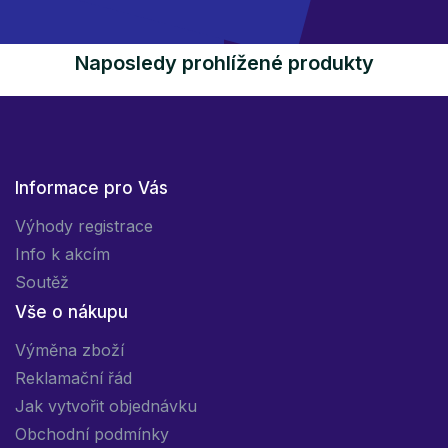
Naposledy prohlížené produkty
Informace pro Vás
Výhody registrace
Info k akcím
Soutěž
Vše o nákupu
Výměna zboží
Reklamační řád
Jak vytvořit objednávku
Obchodní podmínky