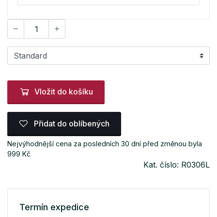
Vložit do košíku
Přidat do oblíbených
Nejvýhodnější cena za posledních 30 dní před změnou byla
999 Kč
Kat. číslo: R0306L
Termín expedice