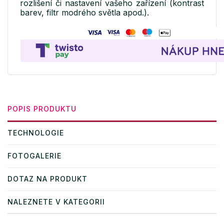
rozlišení či nastavení vašeho zařízení (kontrast
barev, filtr modrého světla apod.).
POPIS PRODUKTU
TECHNOLOGIE
FOTOGALERIE
DOTAZ NA PRODUKT
NALEZNETE V KATEGORII