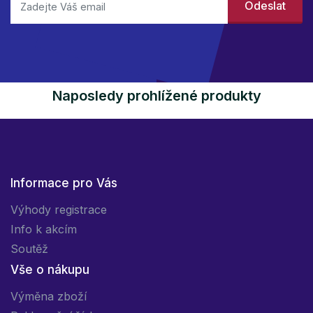
Naposledy prohlížené produkty
Informace pro Vás
Výhody registrace
Info k akcím
Soutěž
Vše o nákupu
Výměna zboží