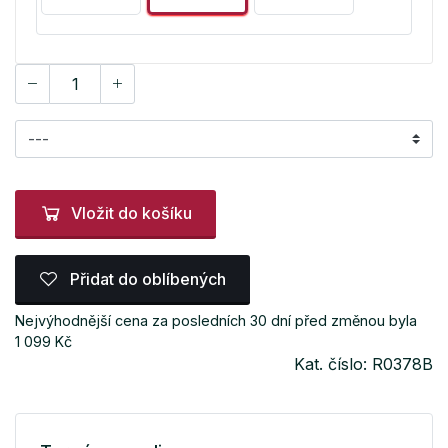
Vložit do košíku
Přidat do oblíbených
Nejvýhodnější cena za posledních 30 dní před změnou byla
1 099 Kč
Kat. číslo: R0378B