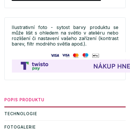
Ilustrativní foto - sytost barvy produktu se
může lišit s ohledem na světlo v ateliéru nebo
rozlišení či nastavení vašeho zařízení (kontrast
barev, filtr modrého světla apod.).
POPIS PRODUKTU
TECHNOLOGIE
FOTOGALERIE