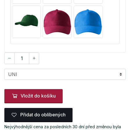
Vložit do košíku
Přidat do oblíbených
Nejvýhodnější cena za posledních 30 dní před změnou byla