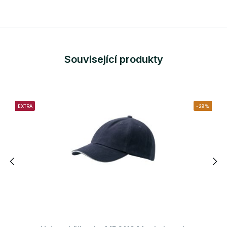
Související produkty
EXTRA
-29%