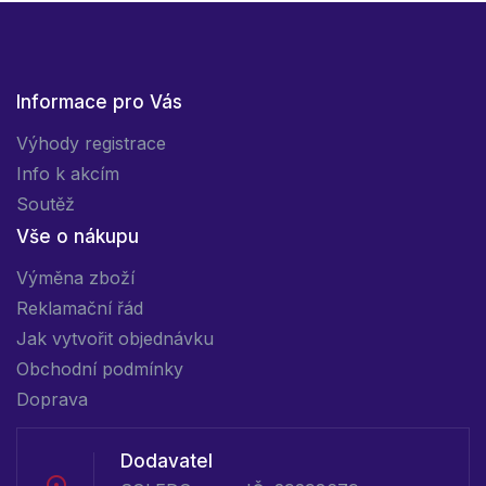
Informace pro Vás
Výhody registrace
Info k akcím
Soutěž
Vše o nákupu
Výměna zboží
Reklamační řád
Jak vytvořit objednávku
Obchodní podmínky
Doprava
Dodavatel