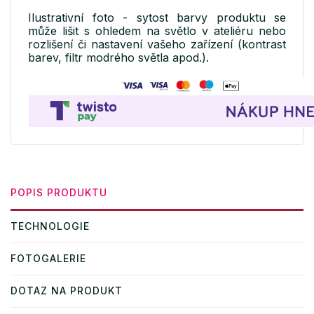
Ilustrativní foto - sytost barvy produktu se
může lišit s ohledem na světlo v ateliéru nebo
rozlišení či nastavení vašeho zařízení (kontrast
barev, filtr modrého světla apod.).
POPIS PRODUKTU
TECHNOLOGIE
FOTOGALERIE
DOTAZ NA PRODUKT