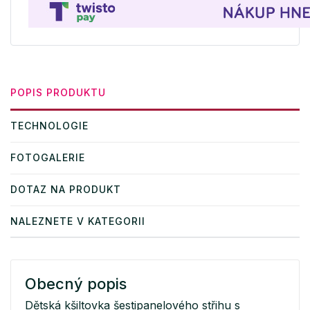
POPIS PRODUKTU
TECHNOLOGIE
FOTOGALERIE
DOTAZ NA PRODUKT
NALEZNETE V KATEGORII
Obecný popis
Dětská kšiltovka šestipanelového střihu s