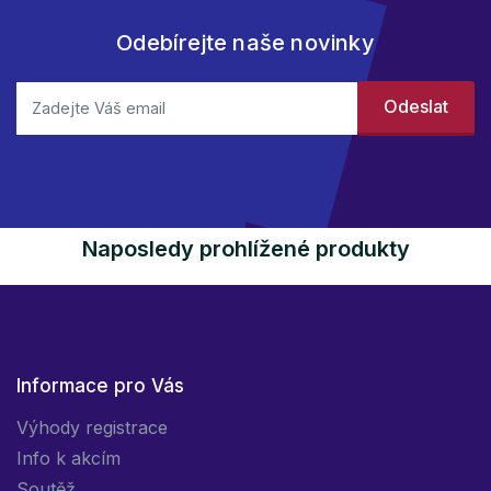
Odebírejte naše novinky
Naposledy prohlížené produkty
Informace pro Vás
Výhody registrace
Info k akcím
Soutěž