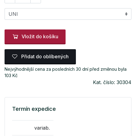
Vložit do košíku
Přidat do oblíbených
Nejvýhodnější cena za posledních 30 dní před změnou byla
103 Kč
Kat. číslo: 30304
Termín expedice
variab.