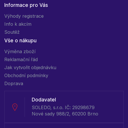
Informace pro Vás
Výhody registrace
Info k akcím
Soutěž
Vše o nákupu
Výměna zboží
Reklamační řád
Jak vytvořit objednávku
Obchodní podmínky
Doprava
Dodavatel
SOLEDO, s.r.o. IČ: 29298679
Nové sady 988/2, 60200 Brno