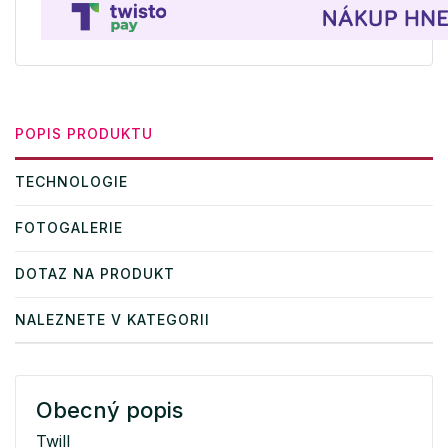
POPIS PRODUKTU
TECHNOLOGIE
FOTOGALERIE
DOTAZ NA PRODUKT
NALEZNETE V KATEGORII
Obecný popis
Twill