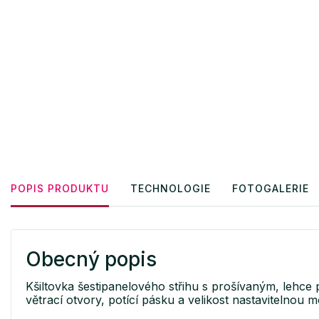
POPIS PRODUKTU
TECHNOLOGIE
FOTOGALERIE
Obecný popis
Kšiltovka šestipanelového střihu s prošívaným, lehce
větrací otvory, potící pásku a velikost nastavitelnou