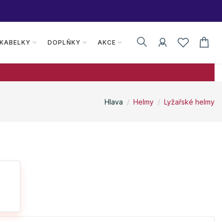
 KABELKY
DOPLŇKY
AKCE
Hlava
Helmy
Lyžařské helmy