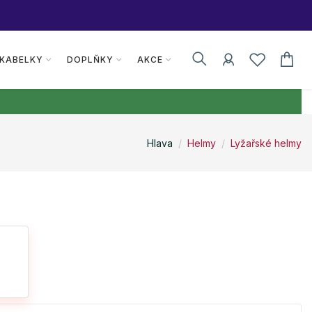
 KABELKY
DOPLŇKY
AKCE
Hlava
Helmy
Lyžařské helmy