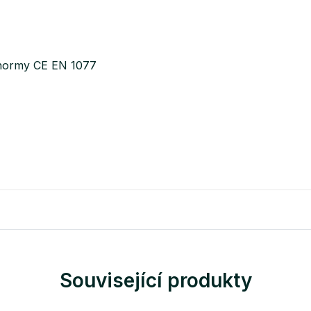
 normy CE EN 1077
Související produkty