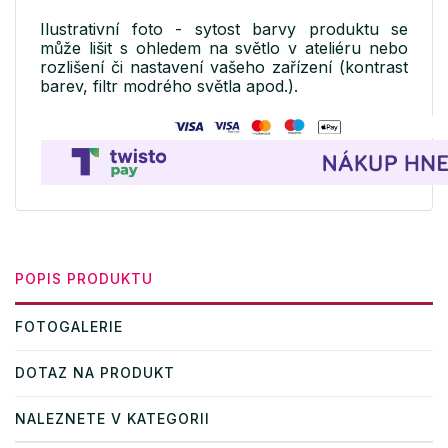
Ilustrativní foto - sytost barvy produktu se
může lišit s ohledem na světlo v ateliéru nebo
rozlišení či nastavení vašeho zařízení (kontrast
barev, filtr modrého světla apod.).
POPIS PRODUKTU
FOTOGALERIE
DOTAZ NA PRODUKT
NALEZNETE V KATEGORII