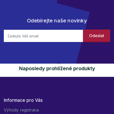
Odebírejte naše novinky
Naposledy prohlížené produkty
Informace pro Vás
Výhody registrace