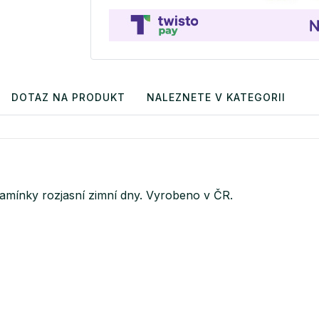
DOTAZ NA PRODUKT
NALEZNETE V KATEGORII
kamínky rozjasní zimní dny. Vyrobeno v ČR.