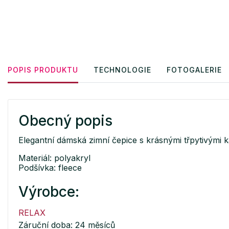
POPIS PRODUKTU
TECHNOLOGIE
FOTOGALERIE
Obecný popis
Elegantní dámská zimní čepice s krásnými třpytivými 
Materiál: polyakryl
Podšívka: fleece
Výrobce:
RELAX
Záruční doba: 24 měsíců