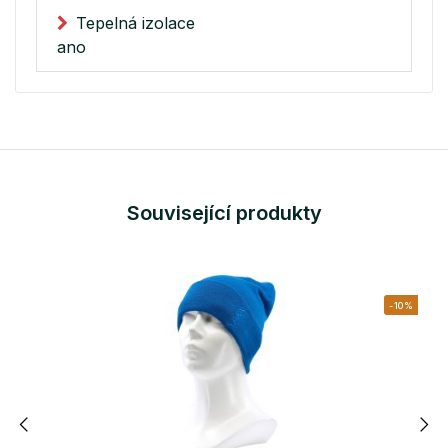
Tepelná izolace
ano
Související produkty
-10%