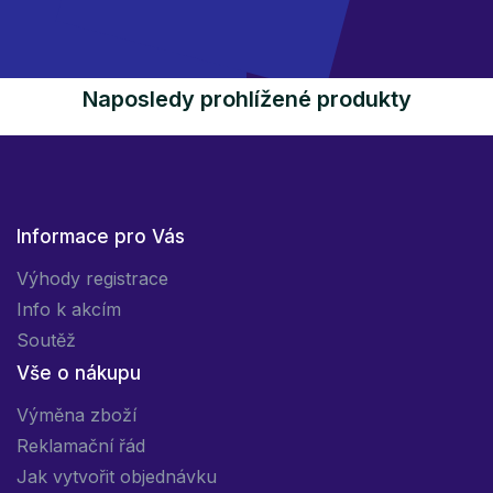
Naposledy prohlížené produkty
Informace pro Vás
Výhody registrace
Info k akcím
Soutěž
Vše o nákupu
Výměna zboží
Reklamační řád
Jak vytvořit objednávku