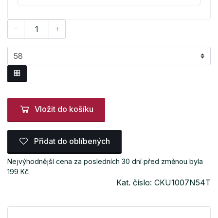
Vložit do košíku
Přidat do oblíbených
Nejvýhodnější cena za posledních 30 dní před změnou byla
199 Kč
Kat. číslo: CKU1007N54T