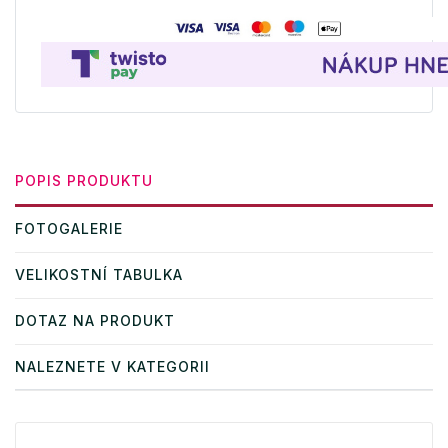
POPIS PRODUKTU
FOTOGALERIE
VELIKOSTNÍ TABULKA
DOTAZ NA PRODUKT
NALEZNETE V KATEGORII