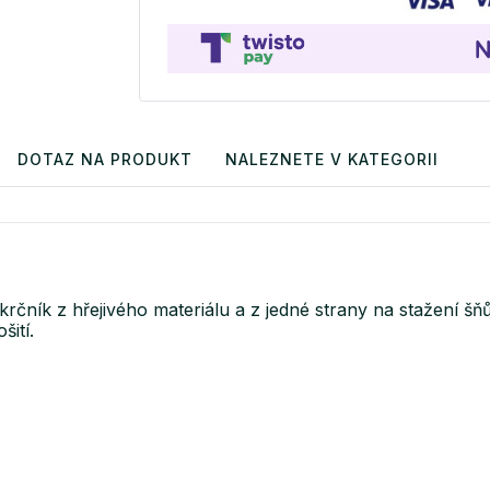
DOTAZ NA PRODUKT
NALEZNETE V KATEGORII
krčník z hřejivého materiálu a z jedné strany na stažení 
šití.