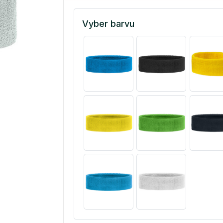
Vyber barvu