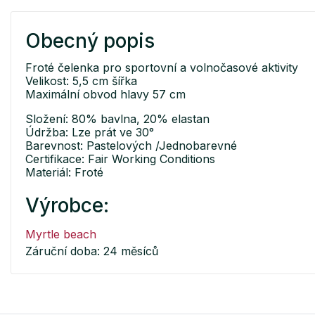
Obecný popis
Froté čelenka pro sportovní a volnočasové aktivity
Velikost: 5,5 cm šířka
Maximální obvod hlavy 57 cm
Složení: 80% bavlna, 20% elastan
Údržba: Lze prát ve 30°
Barevnost: Pastelových /Jednobarevné
Certifikace: Fair Working Conditions
Materiál: Froté
Výrobce:
Myrtle beach
Záruční doba: 24 měsíců