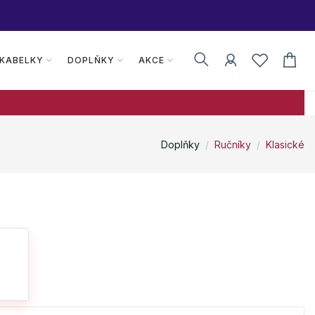
 KABELKY
DOPLŇKY
AKCE
Doplňky
Ručníky
Klasické