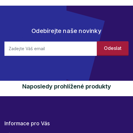
Odebírejte naše novinky
Naposledy prohlížené produkty
Informace pro Vás