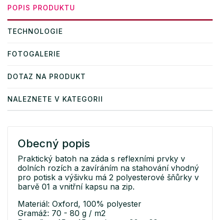
POPIS PRODUKTU
TECHNOLOGIE
FOTOGALERIE
DOTAZ NA PRODUKT
NALEZNETE V KATEGORII
Obecný popis
Praktický batoh na záda s reflexními prvky v
dolních rozích a zavíráním na stahování vhodný
pro potisk a výšivku má 2 polyesterové šňůrky v
barvě 01 a vnitřní kapsu na zip.
Materiál: Oxford, 100% polyester
Gramáž: 70 - 80 g / m2