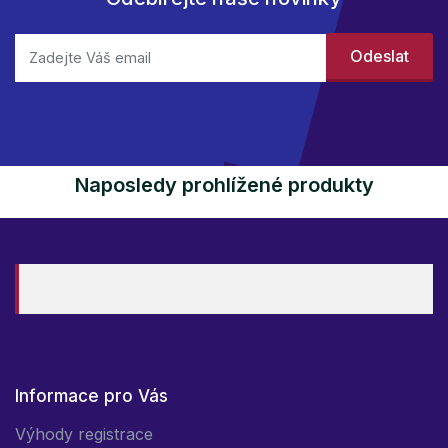
Naposledy prohlížené produkty
Informace pro Vás
Výhody registrace