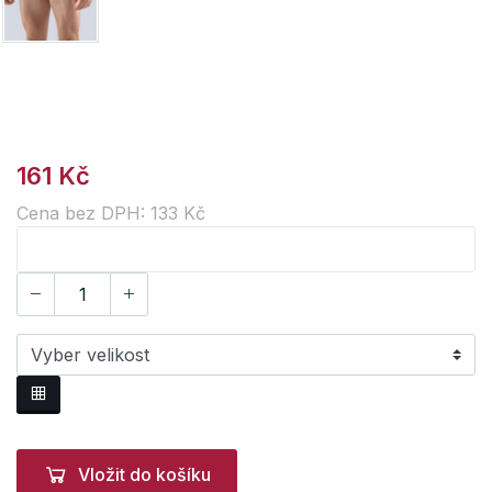
161 Kč
Cena bez DPH: 133 Kč
Vložit do košíku