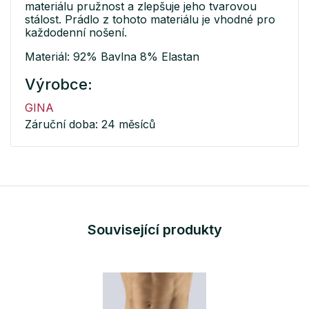
materiálu pružnost a zlepšuje jeho tvarovou
stálost. Prádlo z tohoto materiálu je vhodné pro
každodenní nošení.
Materiál: 92% Bavlna 8% Elastan
Výrobce:
GINA
Záruční doba: 24 měsíců
Související produkty