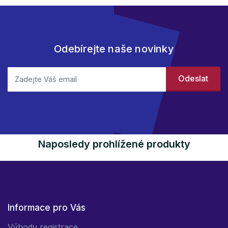
Odebírejte naše novinky
Naposledy prohlížené produkty
Informace pro Vás
Výhody registrace