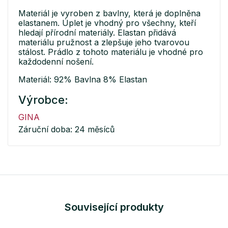
Materiál je vyroben z bavlny, která je doplněna
elastanem. Úplet je vhodný pro všechny, kteří
hledají přírodní materiály. Elastan přidává
materiálu pružnost a zlepšuje jeho tvarovou
stálost. Prádlo z tohoto materiálu je vhodné pro
každodenní nošení.
Materiál: 92% Bavlna 8% Elastan
Výrobce:
GINA
Záruční doba: 24 měsíců
Související produkty