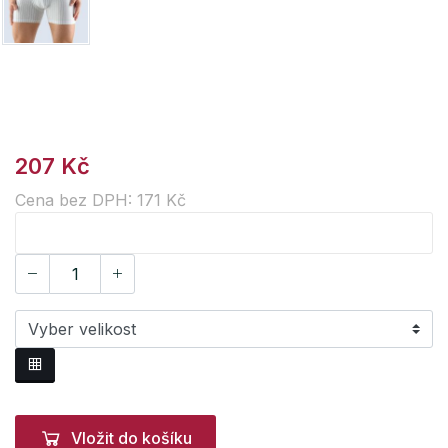
207 Kč
Cena bez DPH: 171 Kč
Vložit do košíku