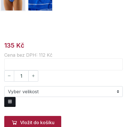
135 Kč
Cena bez DPH: 112 Kč
Vložit do košíku