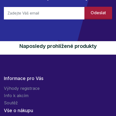
Naposledy prohlížené produkty
Informace pro Vás
Výhody registrace
Info k akcím
Soutěž
Vše o nákupu