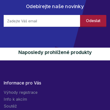
Odebírejte naše novinky
Naposledy prohlížené produkty
Informace pro Vás
Výhody registrace
Info k akcím
Soutěž