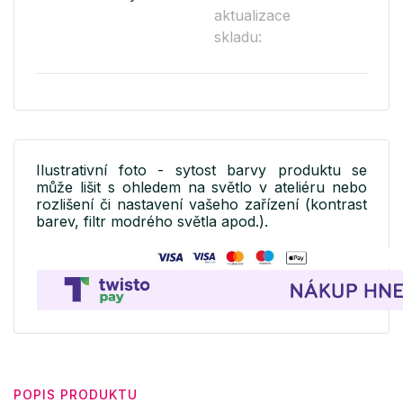
aktualizace
skladu:
Ilustrativní foto - sytost barvy produktu se
může lišit s ohledem na světlo v ateliéru nebo
rozlišení či nastavení vašeho zařízení (kontrast
barev, filtr modrého světla apod.).
POPIS PRODUKTU