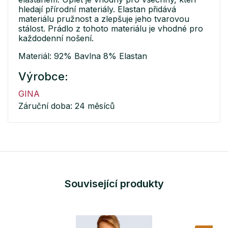
hledají přírodní materiály. Elastan přidává
materiálu pružnost a zlepšuje jeho tvarovou
stálost. Prádlo z tohoto materiálu je vhodné pro
každodenní nošení.
Materiál: 92% Bavlna 8% Elastan
Výrobce:
GINA
Záruční doba: 24 měsíců
Související produkty